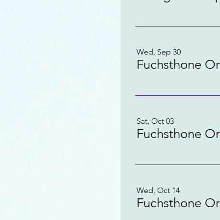
Wed, Sep 30
Fuchsthone Or
Sat, Oct 03
Fuchsthone Or
Wed, Oct 14
Fuchsthone Or