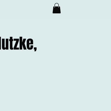
utzke,