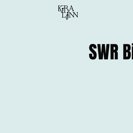
SWR B