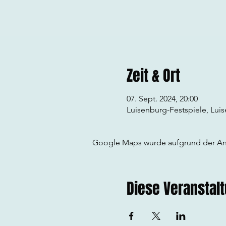
Zeit & Ort
07. Sept. 2024, 20:00
Luisenburg-Festspiele, Lui
Google Maps wurde aufgrund der Anal
Diese Veranstalt