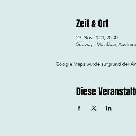
Zeit & Ort
29. Nov. 2023, 20:00
Subway - Musikbar, Aachener
Google Maps wurde aufgrund der Anal
Diese Veranstalt