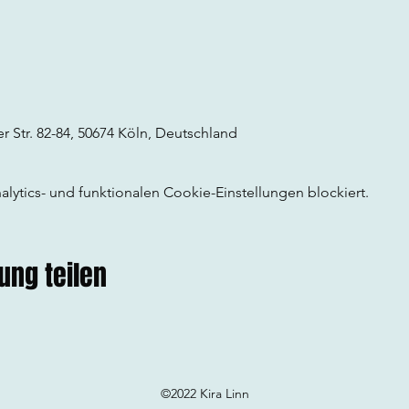
 Str. 82-84, 50674 Köln, Deutschland
ytics- und funktionalen Cookie-Einstellungen blockiert.
ung teilen
©2022 Kira Linn