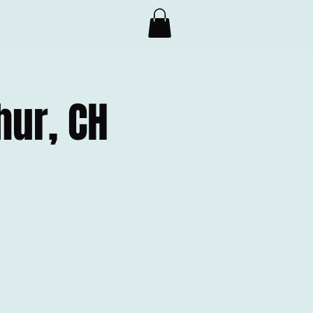
hur, CH