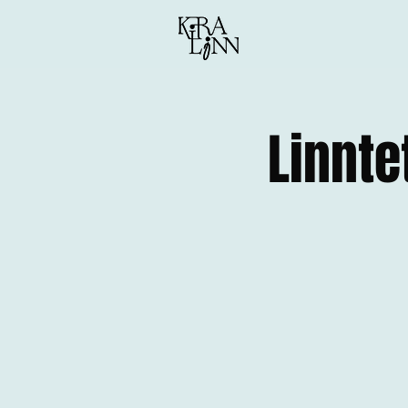
Linnte