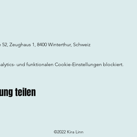
 52, Zeughaus 1, 8400 Winterthur, Schweiz
ytics- und funktionalen Cookie-Einstellungen blockiert.
ung teilen
©2022 Kira Linn