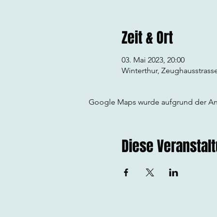
Zeit & Ort
03. Mai 2023, 20:00
Winterthur, Zeughausstrasse
Google Maps wurde aufgrund der Anal
Diese Veranstalt